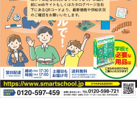
前にwebサイトもしくはカタログページ左右
下にあるQRコードより、最新価格や供給状況
のご確認をお願いいたします。